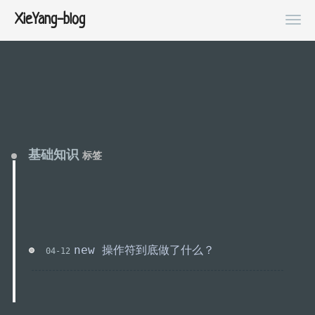
XieYang-blog
基础知识
标签
new 操作符到底做了什么？
04-12