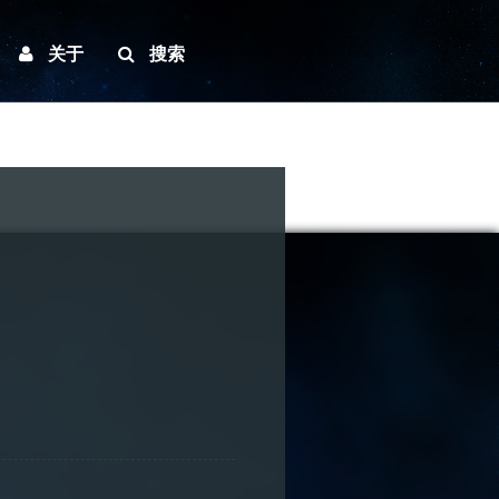
关于
搜索