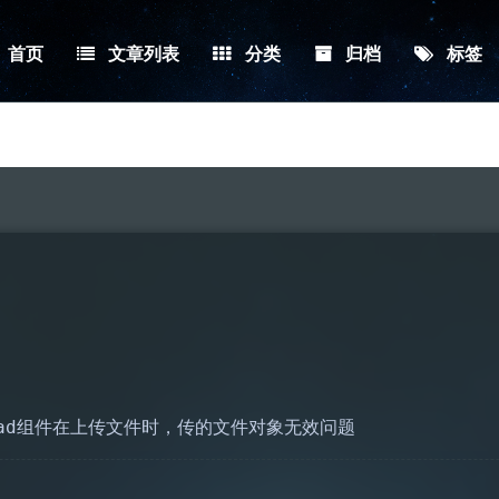
首页
文章列表
分类
归档
标签
pload组件在上传文件时，传的文件对象无效问题