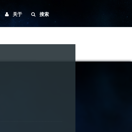
关于
搜索