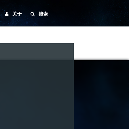
关于
搜索