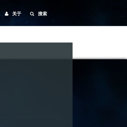
关于
搜索