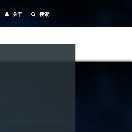
关于
搜索